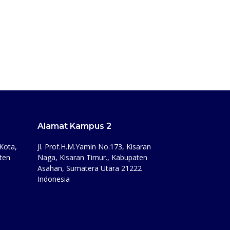
Alamat Kampus 2
Kota,
Jl. Prof.H.M.Yamin No.173, Kisaran
ten
Naga, Kisaran Timur., Kabupaten
Asahan, Sumatera Utara 21222
Indonesia